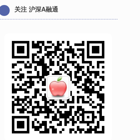
关注 沪深A融通