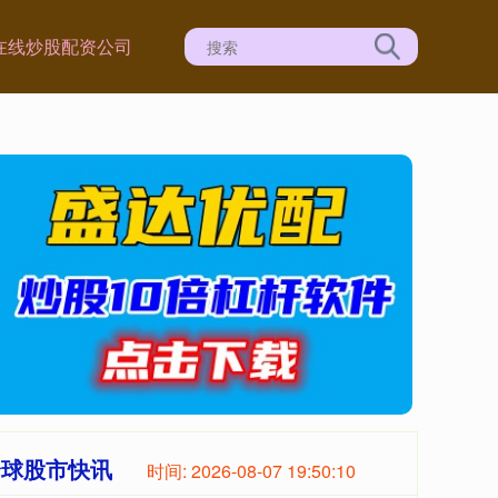
在线炒股配资公司
全球股市快讯
时间:
2026-08-07 19:50:12