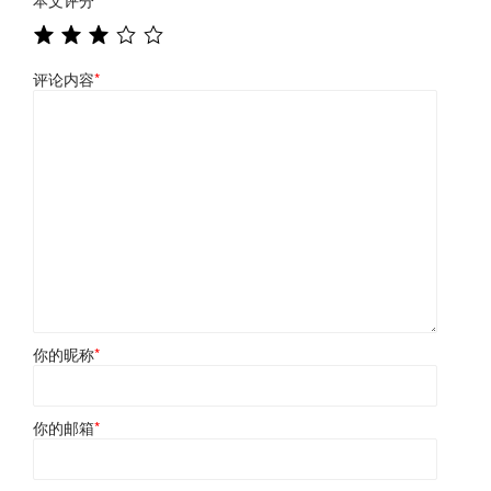
本文评分
*
评论内容
*
你的昵称
*
你的邮箱
*