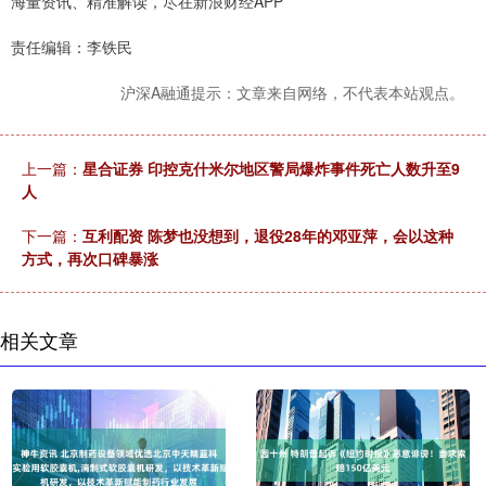
海量资讯、精准解读，尽在新浪财经APP
责任编辑：李铁民
沪深A融通提示：文章来自网络，不代表本站观点。
上一篇：
星合证券 印控克什米尔地区警局爆炸事件死亡人数升至9
人
下一篇：
互利配资 陈梦也没想到，退役28年的邓亚萍，会以这种
方式，再次口碑暴涨
相关文章