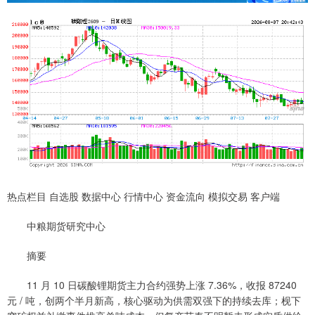
热点栏目 自选股 数据中心 行情中心 资金流向 模拟交易 客户端
中粮期货研究中心
摘要
11 月 10 日碳酸锂期货主力合约强势上涨 7.36%，收报 87240
元 / 吨，创两个半月新高，核心驱动为供需双强下的持续去库；枧下