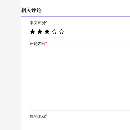
相关评论
本文评分
*
评论内容
*
你的昵称
*