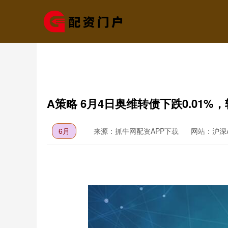
A策略 6月4日奥维转债下跌0.01%，
6月
来源：抓牛网配资APP下载
网站：沪深