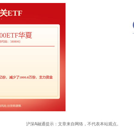
沪深A融通提示：文章来自网络，不代表本站观点。