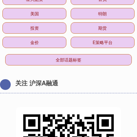
美国
特朗
投资
期货
金价
E策略平台
全部话题标签
关注 沪深A融通