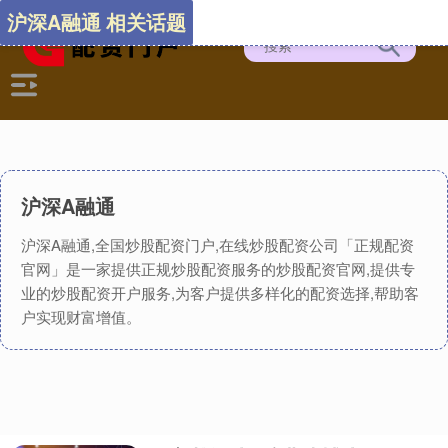
沪深A融通 相关话题
沪深A融通
沪深A融通,全国炒股配资门户,在线炒股配资公司「正规配资
官网」是一家提供正规炒股配资服务的炒股配资官网,提供专
业的炒股配资开户服务,为客户提供多样化的配资选择,帮助客
户实现财富增值。