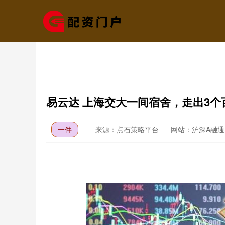
易云达 上海交大一间宿舍，走出3个
一件
来源：点石策略平台
网站：沪深A融通