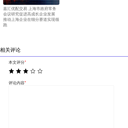
嘉汇优配交易 上海市政府常务
会议研究促进高成长企业发展
推动上海企业在细分赛道实现领
跑
相关评论
本文评分
*
评论内容
*