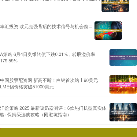
丰汇投资 欧元走强背后的技术信号与机会窗口
A策略 6月4日奥维转债下跌0.01%，转股溢价率
179.59%
中国股票配资网 新高不断！白银首次站上90美元
LME锡价格突破51000美元
汇盈策略 2025 最新吸奶器测评：6款热门机型真实体
验+保姆级选购攻略（附避坑指南）