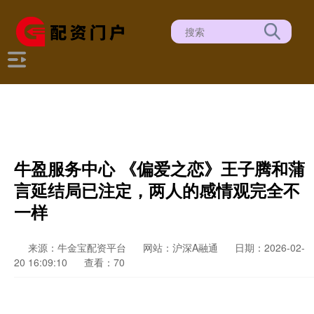
牛盈服务中心 《偏爱之恋》王子腾和蒲
言延结局已注定，两人的感情观完全不
一样
来源：牛金宝配资平台
网站：沪深A融通
日期：2026-02-
20 16:09:10
查看：70