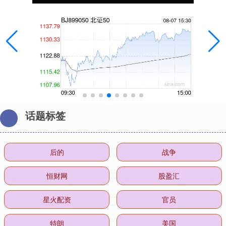
话题标签
后的
战争
恒财网
股盈汇
星火配资
官员
特朗
美国