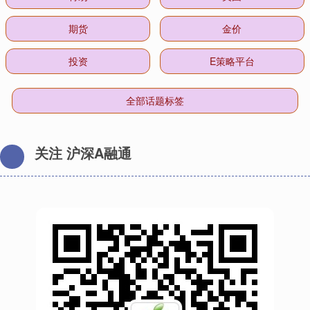
期货
金价
投资
E策略平台
全部话题标签
关注 沪深A融通