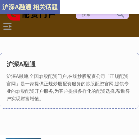
沪深A融通 相关话题
沪深A融通
沪深A融通,全国炒股配资门户,在线炒股配资公司「正规配资
官网」是一家提供正规炒股配资服务的炒股配资官网,提供专
业的炒股配资开户服务,为客户提供多样化的配资选择,帮助客
户实现财富增值。